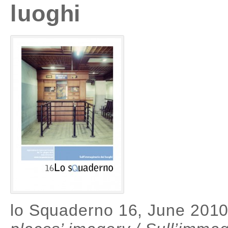
luoghi
lo Squaderno 16, June 2010